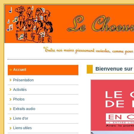
Bienvenue sur 
Accueil
Présentation
Activités
Photos
Extraits audio
Livre d'or
Liens utiles