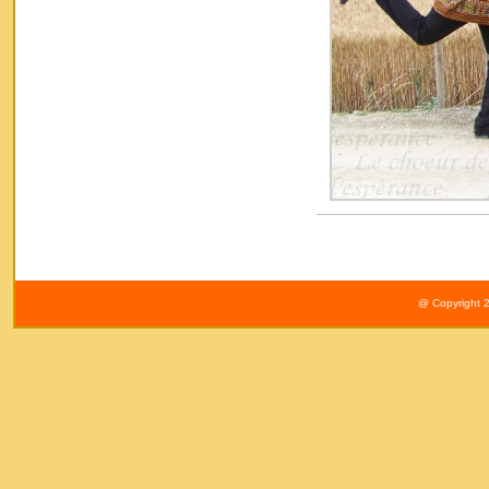
@ Copyright 2